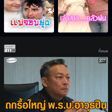
ทั้งหมด