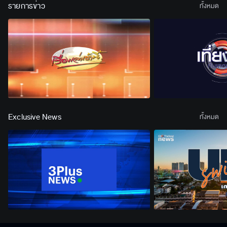
รายการข่าว
ทั้งหมด
Exclusive News
ทั้งหมด