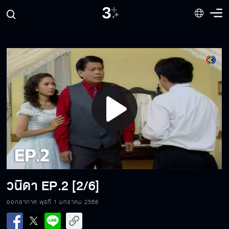
Play
Video
วนิดา
EP.2 [2/6]
ออกอากาศ พุธที่ 1 มกราคม 2568