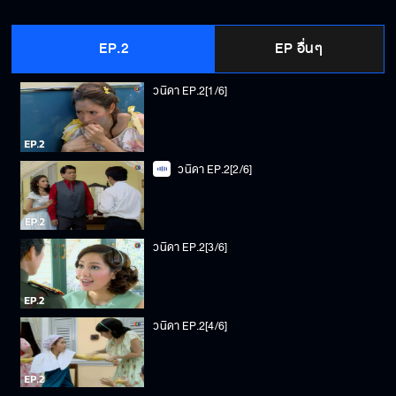
EP.2
EP อื่นๆ
วนิดา EP.2[1/6]
วนิดา EP.2[2/6]
วนิดา EP.2[3/6]
วนิดา EP.2[4/6]