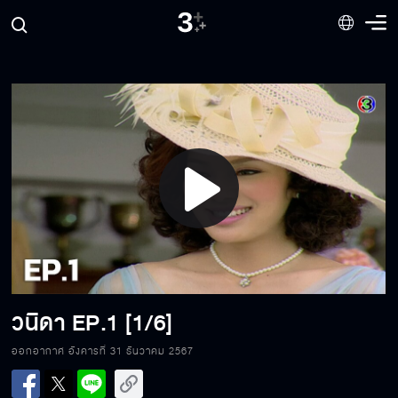
Play
Video
วนิดา
EP.1 [1/6]
ออกอากาศ อังคารที่ 31 ธันวาคม 2567