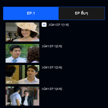
EP.1
EP อื่นๆ
วนิดา EP.1[1/6]
วนิดา EP.1[2/6]
วนิดา EP.1[3/6]
วนิดา EP.1[4/6]