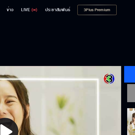
ข่าว
LIVE
ประชาสัมพันธ์
3Plus Premium