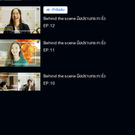
กำลังเล่น
Behind the scene มือปราบกระทะรั่ว
EP.12
Behind the scene มือปราบกระทะรั่ว
EP.11
Behind the scene มือปราบกระทะรั่ว
EP.10
Behind the scene มือปราบกระทะรั่ว
EP.9