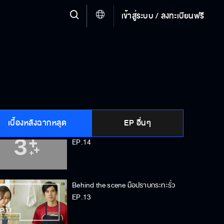
เข้าสู่ระบบ / ลงทะเบียนฟรี
Behind the scene มือปราบกระทะรั่ว
EP.16
Behind the scene มือปราบกระทะรั่ว
EP.15
เบื้องหลังฉากหลุด
EP อื่นๆ
Behind the scene มือปราบกระทะรั่ว
EP.14
Behind the scene มือปราบกระทะรั่ว
EP.13