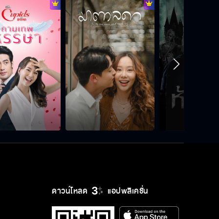
Behind the scene มือปราบกระทะรั่ว
EP.4
Behind the scene มือปราบกระทะรั่ว
EP.3
Behind the scene มือปราบกระทะรั่ว
EP.2
Behind the scene มือปราบกระทะรั่ว
EP.1
ดาวน์โหลด
แอปพลิเคชั่น