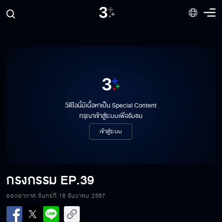
วิดีโอนี้มีเนื้อหาเป็น Special Content
กรุณาเข้าสู่ระบบเพื่อรับชม
เข้าสู่ระบบ
กรงกรรม
EP.39
ออกอากาศ จันทร์ที่ 16 ธันวาคม 2567