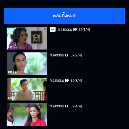
ตอนทั้งหมด
กรงกรรม EP.39[1/4]
กรงกรรม EP.39[2/4]
กรงกรรม EP.39[3/4]
กรงกรรม EP.39[4/4]