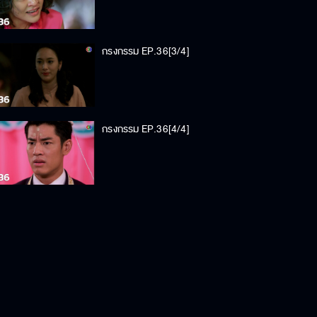
กรงกรรม EP.36[3/4]
กรงกรรม EP.36[4/4]