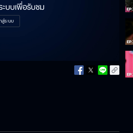
่ระบบเพื่อรับชม
้าสู่ระบบ