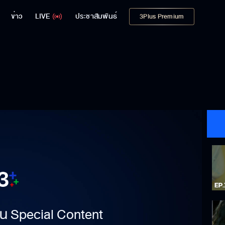
ข่าว
LIVE
ประชาสัมพันธ์
3Plus Premium
าเป็น Special Content