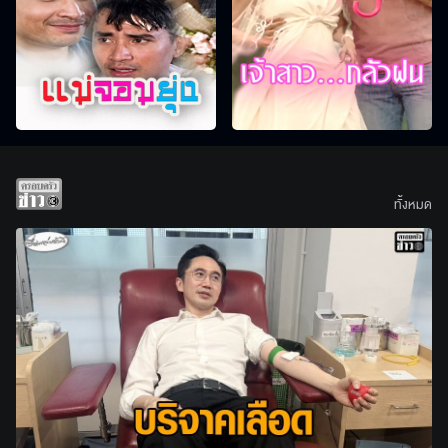
ทั้งหมด