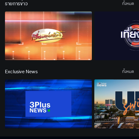
รายการข่าว
ทั้งหมด
Exclusive News
ทั้งหมด