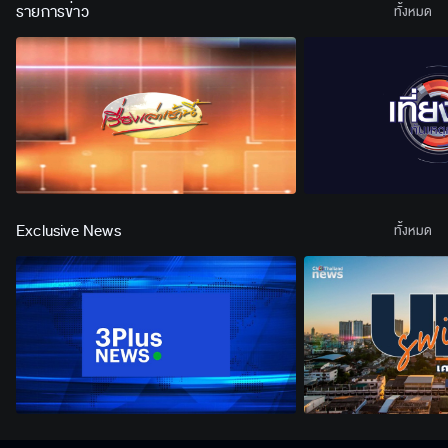
รายการข่าว
ทั้งหมด
Exclusive News
ทั้งหมด