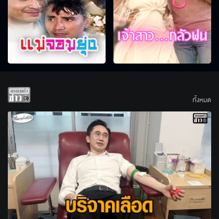
ทั้งหมด