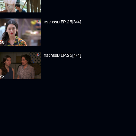
กรงกรรม EP.25[3/4]
กรงกรรม EP.25[4/4]