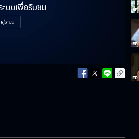
่ระบบเพื่อรับชม
้าสู่ระบบ