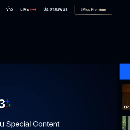
ข่าว
LIVE
ประชาสัมพันธ์
3Plus Premium
าเป็น Special Content