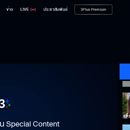
ข่าว
LIVE
ประชาสัมพันธ์
3Plus Premium
าเป็น Special Content