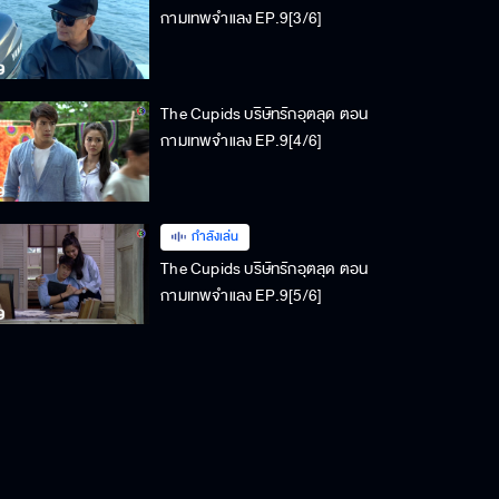
กามเทพจำแลง EP.9[3/6]
The Cupids บริษัทรักอุตลุด ตอน
กามเทพจำแลง EP.9[4/6]
กำลังเล่น
The Cupids บริษัทรักอุตลุด ตอน
กามเทพจำแลง EP.9[5/6]
The Cupids บริษัทรักอุตลุด ตอน
กามเทพจำแลง EP.9[6/6]