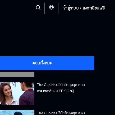
เข้าสู่ระบบ / ลงทะเบียนฟรี
The Cupids บริษัทรักอุตลุด ตอน
ตอนทั้งหมด
กามเทพจำแลง EP.9[1/6]
The Cupids บริษัทรักอุตลุด ตอน
กามเทพจำแลง EP.9[2/6]
The Cupids บริษัทรักอุตลุด ตอน