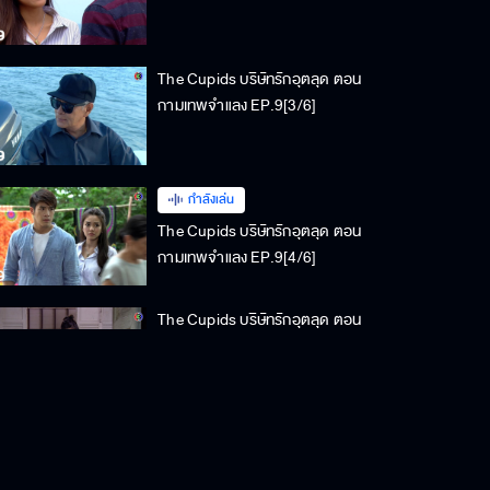
The Cupids บริษัทรักอุตลุด ตอน
กามเทพจำแลง EP.9[3/6]
กำลังเล่น
The Cupids บริษัทรักอุตลุด ตอน
กามเทพจำแลง EP.9[4/6]
The Cupids บริษัทรักอุตลุด ตอน
กามเทพจำแลง EP.9[5/6]
The Cupids บริษัทรักอุตลุด ตอน
กามเทพจำแลง EP.9[6/6]