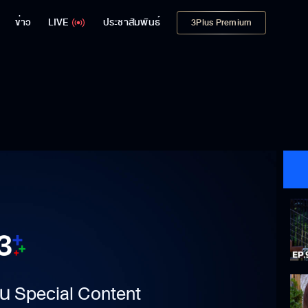
ข่าว
LIVE
ประชาสัมพันธ์
3Plus Premium
าเป็น Special Content