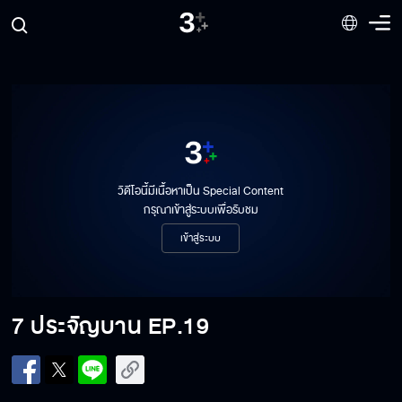
7 ประจัญบาน EP.12
7 ประจัญบาน EP.13
วิดีโอนี้มีเนื้อหาเป็น Special Content
7 ประจัญบาน EP.14
กรุณาเข้าสู่ระบบเพื่อรับชม
เข้าสู่ระบบ
7 ประจัญบาน EP.15
7 ประจัญบาน
EP.19
7 ประจัญบาน EP.16