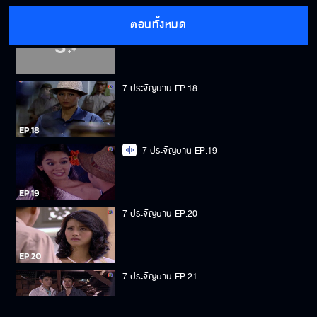
ตอนทั้งหมด
7 ประจัญบาน EP.17
7 ประจัญบาน EP.18
7 ประจัญบาน EP.19
7 ประจัญบาน EP.20
7 ประจัญบาน EP.21