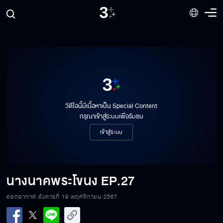
วิดีโอนี้มีเนื้อหาเป็น Special Content
กรุณาเข้าสู่ระบบเพื่อรับชม
เข้าสู่ระบบ
นางนาคพระโขนง
EP.27
ออกอากาศ อังคารที่ 19 พฤศจิกายน 2567