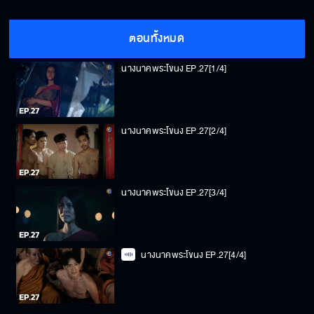
ตอนทั้งหมด
นางนาคพระโขนง EP.27[1/4]
นางนาคพระโขนง EP.27[2/4]
นางนาคพระโขนง EP.27[3/4]
นางนาคพระโขนง EP.27[4/4]