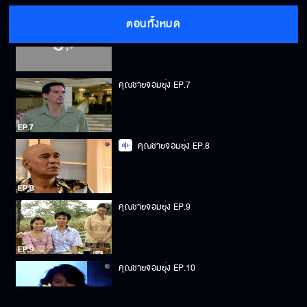
ตอนทั้งหมด
คุณชายจอมยุ่ง EP.6
คุณชายจอมยุ่ง EP.7
คุณชายจอมยุ่ง EP.8
คุณชายจอมยุ่ง EP.9
คุณชายจอมยุ่ง EP.10