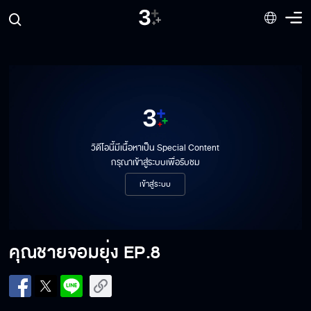
คุณชายจอมยุ่ง EP.1
คุณชายจอมยุ่ง EP.2
วิดีโอนี้มีเนื้อหาเป็น Special Content
คุณชายจอมยุ่ง EP.3
กรุณาเข้าสู่ระบบเพื่อรับชม
เข้าสู่ระบบ
คุณชายจอมยุ่ง EP.4
คุณชายจอมยุ่ง
EP.8
คุณชายจอมยุ่ง EP.5