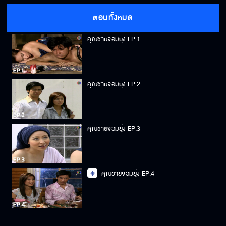
ตอนทั้งหมด
คุณชายจอมยุ่ง EP.1
คุณชายจอมยุ่ง EP.2
คุณชายจอมยุ่ง EP.3
คุณชายจอมยุ่ง EP.4
คุณชายจอมยุ่ง EP.5