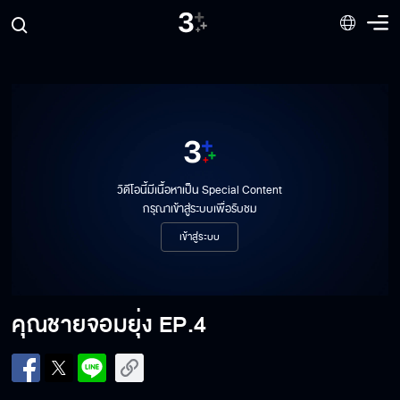
วิดีโอนี้มีเนื้อหาเป็น Special Content
กรุณาเข้าสู่ระบบเพื่อรับชม
เข้าสู่ระบบ
คุณชายจอมยุ่ง
EP.4