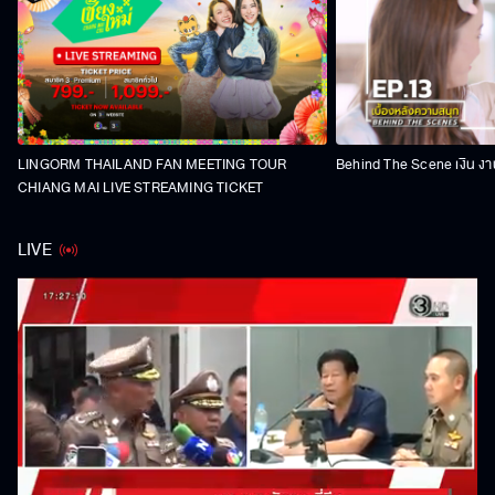
LINGORM THAILAND FAN MEETING TOUR
Behind The Scene เงิน งา
CHIANG MAI LIVE STREAMING TICKET
LIVE