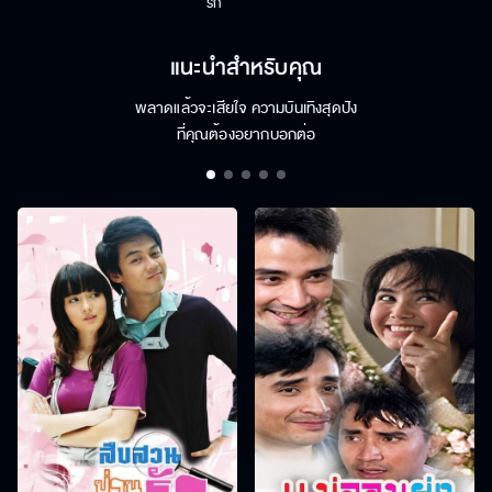
รัก
แนะนำสำหรับคุณ
พลาดแล้วจะเสียใจ ความบันเทิงสุดปัง
ที่คุณต้องอยากบอกต่อ