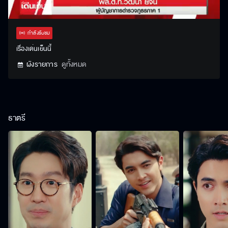
Stream
Unmute
Settings
Type
กำลังรับชม
เรื่องเด่นเย็นนี้
ผังรายการ
ดูทั้งหมด
ธาตรี