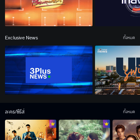
Exclusive News
ทั้งหมด
ละคร/ซีรีส์
ทั้งหมด