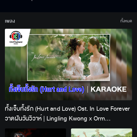
เพลง
ทั้งหมด
ทั้งเจ็บทั้งรัก (Hurt and Love) Ost. In Love Forever
วาดฝันวันวิวาห์ | Lingling Kwong x Orm
Kornnaphat | Official Karaoke