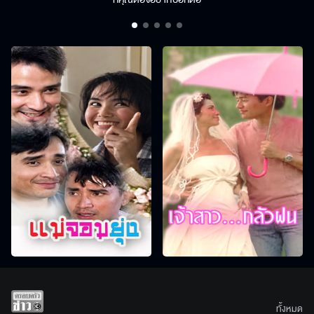
ทั้งหมด