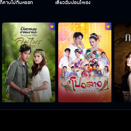
ือก็คาบไปกินหรอก
เดี๋ยวฉันป้อนให้เอง