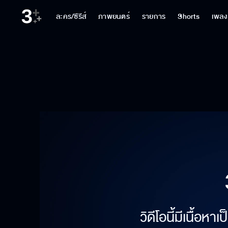
ละคร/ซีรีส์
ภาพยนตร์
รายการ
Shorts
เพลง
วิดีโอนี้มีเนื้อห