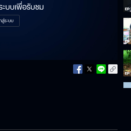
่ระบบเพื่อรับชม
้าสู่ระบบ