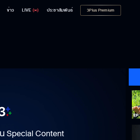
ข่าว
LIVE
ประชาสัมพันธ์
3Plus Premium
าเป็น Special Content