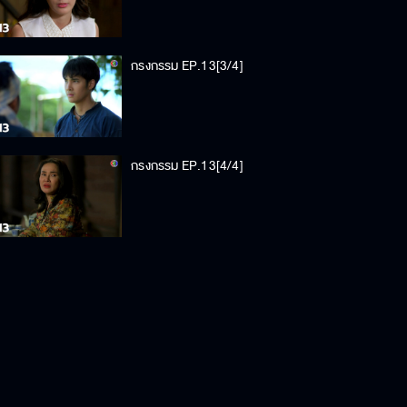
กรงกรรม EP.13[3/4]
กรงกรรม EP.13[4/4]