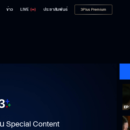
ข่าว
LIVE
ประชาสัมพันธ์
3Plus Premium
าเป็น Special Content