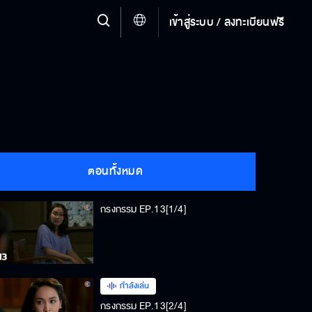
เข้าสู่ระบบ / ลงทะเบียนฟรี
ตอนทั้งหมด
กรงกรรม EP.13[1/4]
กำลังเล่น
กรงกรรม EP.13[2/4]