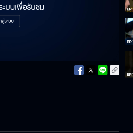
่ระบบเพื่อรับชม
้าสู่ระบบ