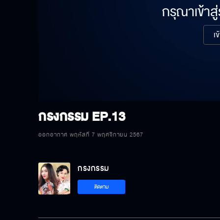
กรุณาเข้าสู
เข
กรงกรรม
EP.13
ออกอากาศ พฤหัสที่ 7 พฤศจิกายน 2567
กรงกรรม
ติดตาม