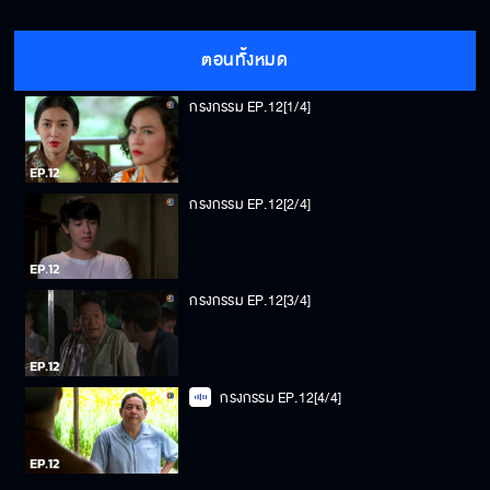
ตอนทั้งหมด
กรงกรรม EP.12[1/4]
กรงกรรม EP.12[2/4]
กรงกรรม EP.12[3/4]
กรงกรรม EP.12[4/4]