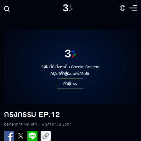
วิดีโอนี้มีเนื้อหาเป็น Special Content
กรุณาเข้าสู่ระบบเพื่อรับชม
เข้าสู่ระบบ
กรงกรรม
EP.12
ออกอากาศ พฤหัสที่ 7 พฤศจิกายน 2567