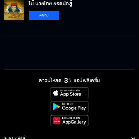
ไม้ มวยไทย ยอดนักสู้
ไม้ มวยไทย ยอดนักสู้ EP.21
ติดตาม
ไม้ มวยไทย ยอดนักสู้ EP.22
ไม้ มวยไทย ยอดนักสู้ EP.23
ดาวน์โหลด
แอปพลิเคชั่น
ไม้ มวยไทย ยอดนักสู้ EP.24
ไม้ มวยไทย ยอดนักสู้ EP.25
ละคร / ซีรีส์