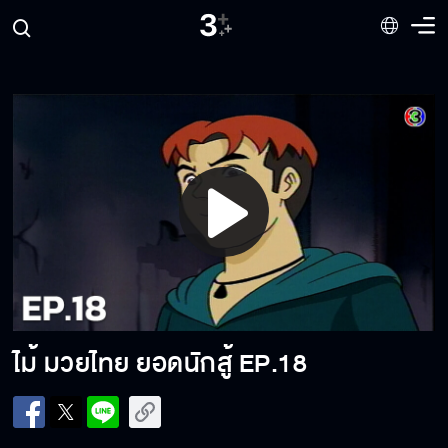
ไม้ มวยไทย ยอดนักสู้ EP.11
ไม้ มวยไทย ยอดนักสู้ EP.12
ไม้ มวยไทย ยอดนักสู้ EP.13
Play
Video
ไม้ มวยไทย ยอดนักสู้ EP.14
ไม้ มวยไทย ยอดนักสู้
EP.18
ไม้ มวยไทย ยอดนักสู้ EP.15