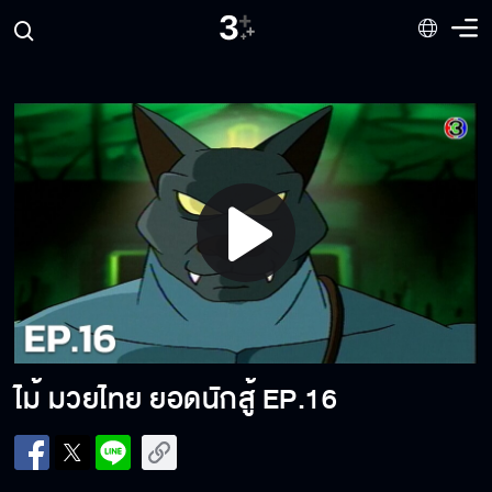
ไม้ มวยไทย ยอดนักสู้ EP.9
ไม้ มวยไทย ยอดนักสู้ EP.10
ไม้ มวยไทย ยอดนักสู้ EP.11
Play
Video
ไม้ มวยไทย ยอดนักสู้ EP.12
ไม้ มวยไทย ยอดนักสู้
EP.16
ไม้ มวยไทย ยอดนักสู้ EP.13