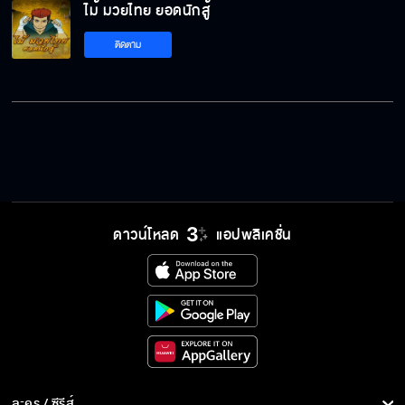
ไม้ มวยไทย ยอดนักสู้
ไม้ มวยไทย ยอดนักสู้ EP.19
ติดตาม
ไม้ มวยไทย ยอดนักสู้ EP.20
ไม้ มวยไทย ยอดนักสู้ EP.21
ดาวน์โหลด
แอปพลิเคชั่น
ไม้ มวยไทย ยอดนักสู้ EP.22
ไม้ มวยไทย ยอดนักสู้ EP.23
ละคร / ซีรีส์