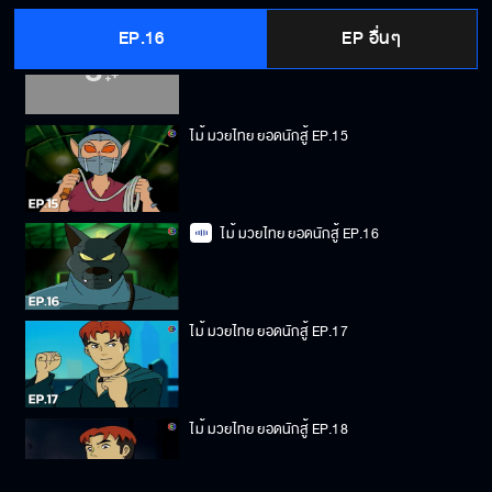
EP.16
EP อื่นๆ
ไม้ มวยไทย ยอดนักสู้ EP.14
ไม้ มวยไทย ยอดนักสู้ EP.15
ไม้ มวยไทย ยอดนักสู้ EP.16
ไม้ มวยไทย ยอดนักสู้ EP.17
ไม้ มวยไทย ยอดนักสู้ EP.18