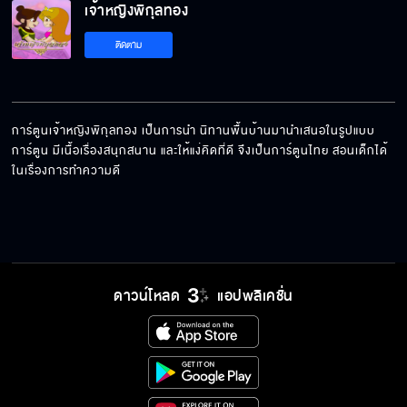
เจ้าหญิงพิกุลทอง
ติดตาม
การ์ตูนเจ้าหญิงพิกุลทอง เป็นการนำ นิทานพื้นบ้านมานำเสนอในรูปแบบ
การ์ตูน มีเนื้อเรื่องสนุกสนาน และให้แง่คิดที่ดี จึงเป็นการ์ตูนไทย สอนเด็กได้
ในเรื่องการทำความดี
ดาวน์โหลด
แอปพลิเคชั่น