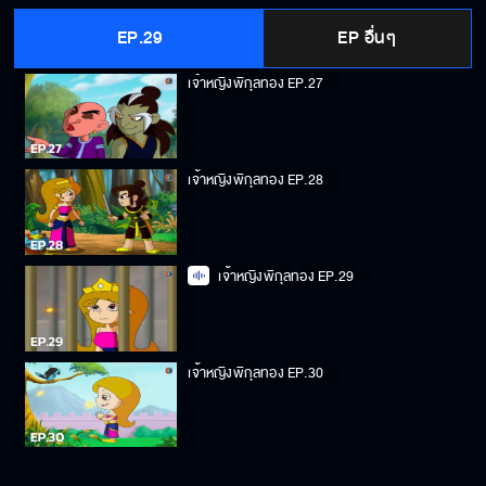
EP.29
EP อื่นๆ
เจ้าหญิงพิกุลทอง EP.27
เจ้าหญิงพิกุลทอง EP.28
เจ้าหญิงพิกุลทอง EP.29
เจ้าหญิงพิกุลทอง EP.30