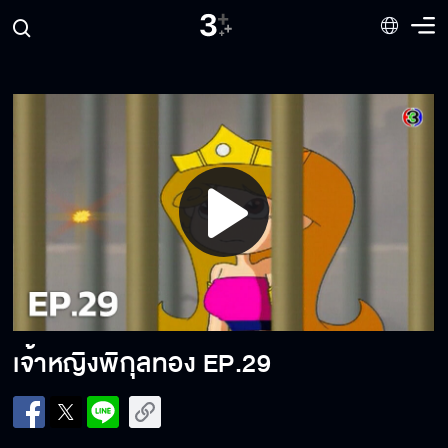
เจ้าหญิงพิกุลทอง EP.22
เจ้าหญิงพิกุลทอง EP.23
Play
เจ้าหญิงพิกุลทอง EP.24
Video
เจ้าหญิงพิกุลทอง EP.25
เจ้าหญิงพิกุลทอง
EP.29
เจ้าหญิงพิกุลทอง EP.26