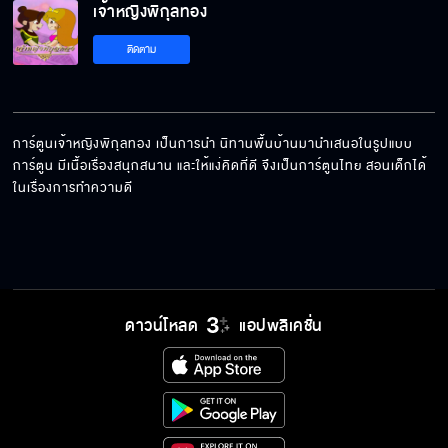
เจ้าหญิงพิกุลทอง
เจ้าหญิงพิกุลทอง EP.28
ติดตาม
เจ้าหญิงพิกุลทอง EP.29
การ์ตูนเจ้าหญิงพิกุลทอง เป็นการนำ นิทานพื้นบ้านมานำเสนอในรูปแบบ
การ์ตูน มีเนื้อเรื่องสนุกสนาน และให้แง่คิดที่ดี จึงเป็นการ์ตูนไทย สอนเด็กได้
ในเรื่องการทำความดี
เจ้าหญิงพิกุลทอง EP.30
ดาวน์โหลด
แอปพลิเคชั่น