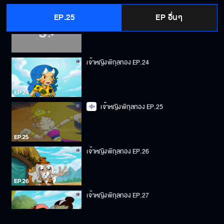
EP.25
EP อื่นๆ
เจ้าหญิงพิกุลทอง EP.23
เจ้าหญิงพิกุลทอง EP.24
เจ้าหญิงพิกุลทอง EP.25
เจ้าหญิงพิกุลทอง EP.26
เจ้าหญิงพิกุลทอง EP.27