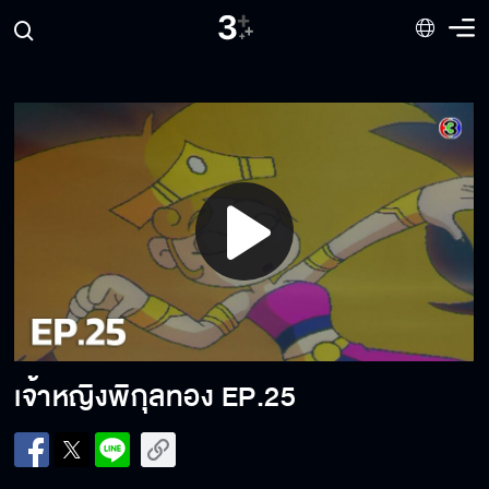
เจ้าหญิงพิกุลทอง EP.18
เจ้าหญิงพิกุลทอง EP.19
เจ้าหญิงพิกุลทอง EP.20
Play
Video
เจ้าหญิงพิกุลทอง EP.21
เจ้าหญิงพิกุลทอง
EP.25
เจ้าหญิงพิกุลทอง EP.22