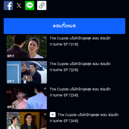
ตอนทั้งหมด
The Cupids บริษัทรักอุตลุด ตอน ซ่อนรัก
กามเทพ EP.7[1/6]
The Cupids บริษัทรักอุตลุด ตอน ซ่อนรัก
กามเทพ EP.7[2/6]
The Cupids บริษัทรักอุตลุด ตอน ซ่อนรัก
กามเทพ EP.7[3/6]
The Cupids บริษัทรักอุตลุด ตอน ซ่อนรัก
กามเทพ EP.7[4/6]