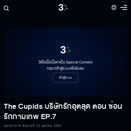
วิดีโอนี้มีเนื้อหาเป็น Special Content
กรุณาเข้าสู่ระบบเพื่อรับชม
เข้าสู่ระบบ
The Cupids บริษัทรักอุตลุด ตอน ซ่อน
รักกามเทพ
EP.7
ออกอากาศ อังคารที่ 22 ตุลาคม 2567