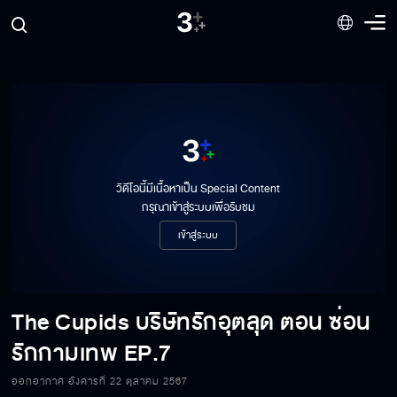
วิดีโอนี้มีเนื้อหาเป็น Special Content
กรุณาเข้าสู่ระบบเพื่อรับชม
เข้าสู่ระบบ
The Cupids บริษัทรักอุตลุด ตอน ซ่อน
รักกามเทพ
EP.7
ออกอากาศ อังคารที่ 22 ตุลาคม 2567