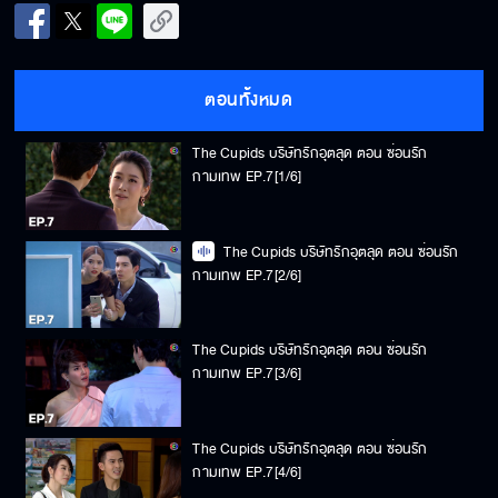
ตอนทั้งหมด
The Cupids บริษัทรักอุตลุด ตอน ซ่อนรัก
กามเทพ EP.7[1/6]
The Cupids บริษัทรักอุตลุด ตอน ซ่อนรัก
กามเทพ EP.7[2/6]
The Cupids บริษัทรักอุตลุด ตอน ซ่อนรัก
กามเทพ EP.7[3/6]
The Cupids บริษัทรักอุตลุด ตอน ซ่อนรัก
กามเทพ EP.7[4/6]