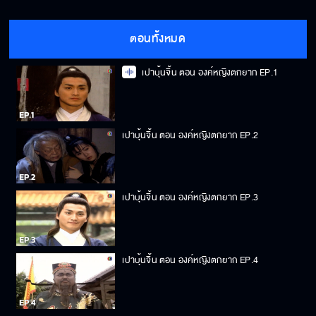
ตอนทั้งหมด
เปาบุ้นจิ้น ตอน องค์หญิงตกยาก EP.1
เปาบุ้นจิ้น ตอน องค์หญิงตกยาก EP.2
เปาบุ้นจิ้น ตอน องค์หญิงตกยาก EP.3
เปาบุ้นจิ้น ตอน องค์หญิงตกยาก EP.4