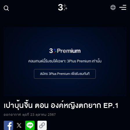
คอนเทนต์นี้รับชมได้เฉพาะ 3Plus Premium เท่านั้น
สมัคร 3Plus Premium เพื่อรับชมทันที
เปาบุ้นจิ้น ตอน องค์หญิงตกยาก
EP.1
ออกอากาศ พุธที่ 23 ตุลาคม 2567