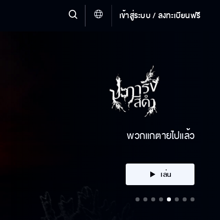
เข้าสู่ระบบ / ลงทะเบียนฟรี
คลิก