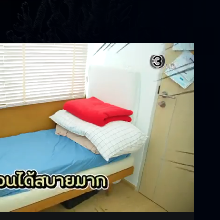
Settings