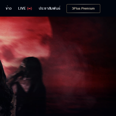
ข่าว
LIVE
ประชาสัมพันธ์
3Plus Premium