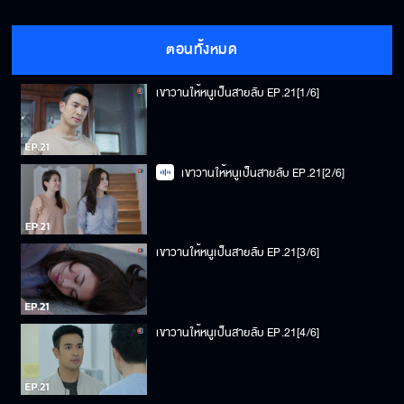
ตอนทั้งหมด
เขาวานให้หนูเป็นสายลับ EP.21[1/6]
เขาวานให้หนูเป็นสายลับ EP.21[2/6]
เขาวานให้หนูเป็นสายลับ EP.21[3/6]
เขาวานให้หนูเป็นสายลับ EP.21[4/6]