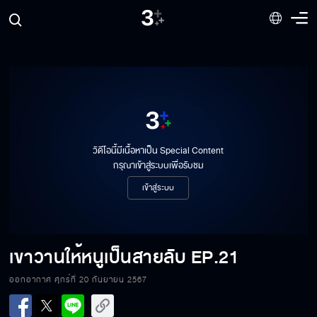
วิดีโอนี้มีเนื้อหาเป็น Special Content
กรุณาเข้าสู่ระบบเพื่อรับชม
เข้าสู่ระบบ
เขาวานให้หนูเป็นสายลับ
EP.21
ออกอากาศ ศุกร์ที่ 20 กันยายน 2567