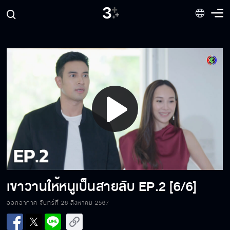
Play
Video
เขาวานให้หนูเป็นสายลับ
EP.2 [6/6]
เขาวานให้หนูเป็นสายลับ EP.2[1/6]
ออกอากาศ จันทร์ที่ 26 สิงหาคม 2567