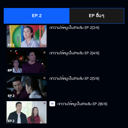
เขาวานให้หนูเป็นสายลับ EP.2[2/6]
EP.2
EP อื่นๆ
เขาวานให้หนูเป็นสายลับ EP.2[3/6]
เขาวานให้หนูเป็นสายลับ EP.2[4/6]
เขาวานให้หนูเป็นสายลับ EP.2[5/6]
เขาวานให้หนูเป็นสายลับ EP.2[6/6]