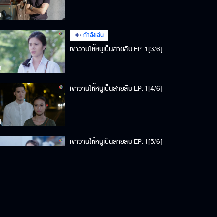
กำลังเล่น
เขาวานให้หนูเป็นสายลับ EP.1[3/6]
เขาวานให้หนูเป็นสายลับ EP.1[4/6]
เขาวานให้หนูเป็นสายลับ EP.1[5/6]
เขาวานให้หนูเป็นสายลับ EP.1[6/6]