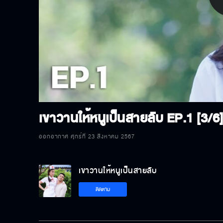
P
V
เขาวานให้หนูเป็นสายลับ
EP.1 [3/6
ออกอากาศ ศุกร์ที่ 23 สิงหาคม 2567
เขาวานให้หนูเป็นสายลับ
ติดตาม