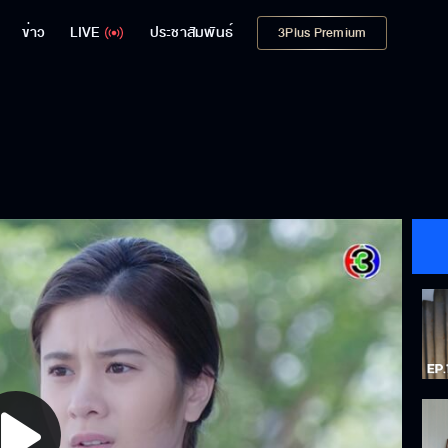
ข่าว
LIVE
ประชาสัมพันธ์
3Plus Premium