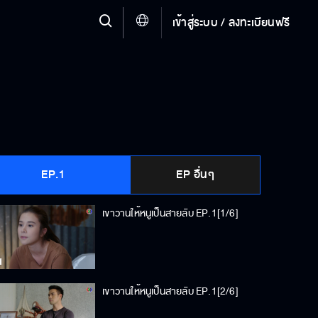
เข้าสู่ระบบ / ลงทะเบียนฟรี
EP.1
EP อื่นๆ
เขาวานให้หนูเป็นสายลับ EP.1[1/6]
เขาวานให้หนูเป็นสายลับ EP.1[2/6]