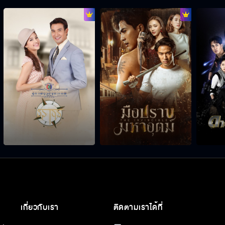
เกี่ยวกับเรา
ติดตามเราได้ที่