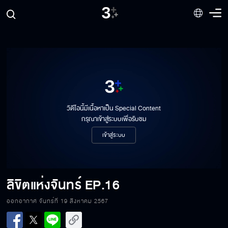
วิดีโอนี้มีเนื้อหาเป็น Special Content
กรุณาเข้าสู่ระบบเพื่อรับชม
เข้าสู่ระบบ
ลิขิตแห่งจันทร์
EP.16
ลิขิตแห่งจันทร์ EP.16[1/6]
ออกอากาศ จันทร์ที่ 19 สิงหาคม 2567