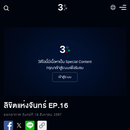
วิดีโอนี้มีเนื้อหาเป็น Special Content
กรุณาเข้าสู่ระบบเพื่อรับชม
เข้าสู่ระบบ
ลิขิตแห่งจันทร์
EP.16
ออกอากาศ จันทร์ที่ 19 สิงหาคม 2567