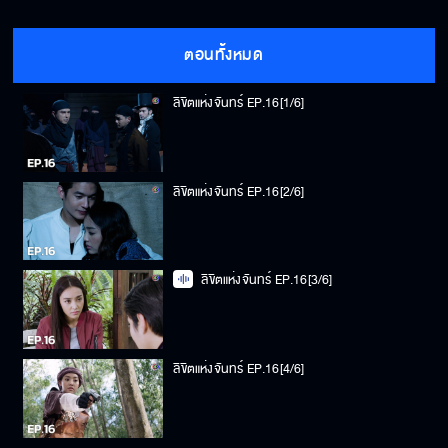
ตอนทั้งหมด
ลิขิตแห่งจันทร์ EP.16[1/6]
ลิขิตแห่งจันทร์ EP.16[2/6]
ลิขิตแห่งจันทร์ EP.16[3/6]
ลิขิตแห่งจันทร์ EP.16[4/6]