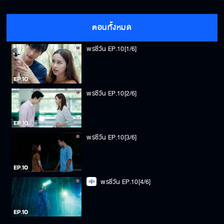
ตอนทั้งหมด
พรชีวัน EP.10[1/6]
พรชีวัน EP.10[2/6]
พรชีวัน EP.10[3/6]
พรชีวัน EP.10[4/6]