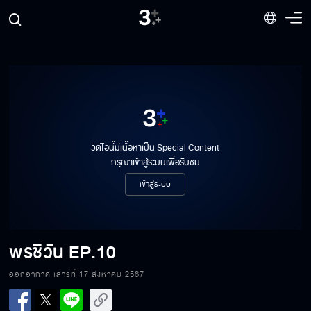
วิดีโอนี้มีเนื้อหาเป็น Special Content
กรุณาเข้าสู่ระบบเพื่อรับชม
เข้าสู่ระบบ
พรชีวัน
EP.10
ออกอากาศ เสาร์ที่ 17 สิงหาคม 2567