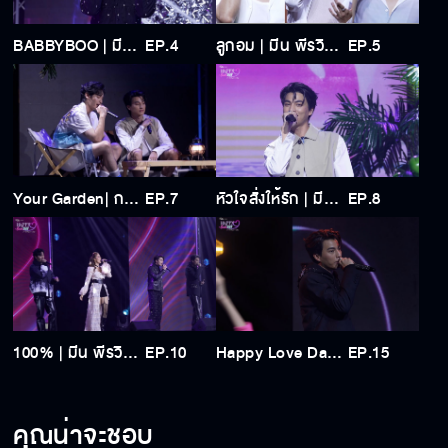
BABBYBOO | มีน พีรวิชญ์ | The Moment Happy Love Day
EP.4
ลูกอม | มีน พีรวิชญ์ x กลัฟ คณาวุฒิ x เก้า นพเก้า | The Moment Happy Love Day
EP.5
Your Garden| กลัฟ คณาวุฒิ x เก้า นพเก้า| The Moment Happy Love Day
EP.7
หัวใจสั่งให้รัก | มีน พีรวิชญ์ x กลัฟ คณาวุฒิ | The Moment Happy Love Day
EP.8
100% | มีน พีรวิชญ์ x กลัฟ คณาวุฒิ x เก้า นพเก้า x โบว์ เมลดา | The Moment Happy Love Day
EP.10
Happy Love Day |มีน พีรวิชญ์ x กลัฟ คณาวุฒิ x เก้า นพเก้า | The Moment Happy Love Day
EP.15
คุณน่าจะชอบ