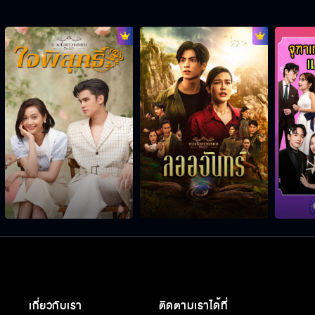
เกี่ยวกับเรา
ติดตามเราได้ที่