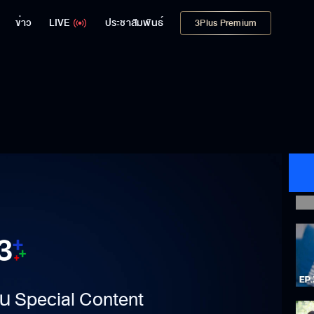
ข่าว
LIVE
ประชาสัมพันธ์
3Plus Premium
าเป็น Special Content