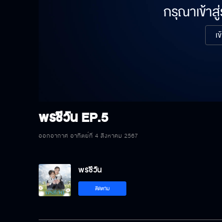
กรุณาเข้าสู
เข
พรชีวัน
EP.5
ออกอากาศ อาทิตย์ที่ 4 สิงหาคม 2567
พรชีวัน
ติดตาม