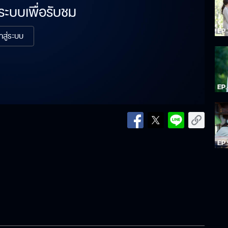
่ระบบเพื่อรับชม
้าสู่ระบบ