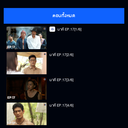
ตอนทั้งหมด
นาคี EP.17[1/6]
นาคี EP.17[2/6]
นาคี EP.17[3/6]
นาคี EP.17[4/6]