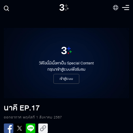
วิดีโอนี้มีเนื้อหาเป็น Special Content
กรุณาเข้าสู่ระบบเพื่อรับชม
เข้าสู่ระบบ
นาคี
EP.17
ออกอากาศ พฤหัสที่ 1 สิงหาคม 2567