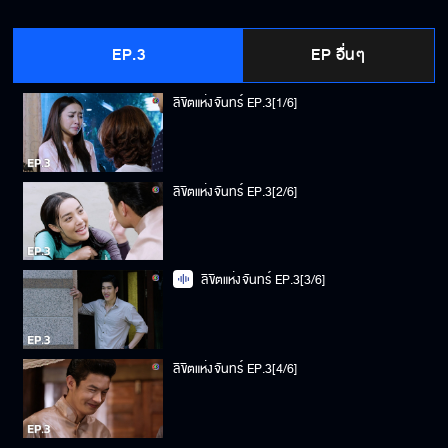
EP.3
EP อื่นๆ
ลิขิตแห่งจันทร์ EP.3[1/6]
ลิขิตแห่งจันทร์ EP.3[2/6]
ลิขิตแห่งจันทร์ EP.3[3/6]
ลิขิตแห่งจันทร์ EP.3[4/6]