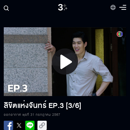
Play
Video
ลิขิตแห่งจันทร์
EP.3 [3/6]
ออกอากาศ พุธที่ 31 กรกฎาคม 2567