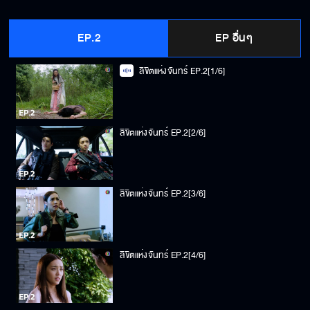
EP.2
EP อื่นๆ
ลิขิตแห่งจันทร์ EP.2[1/6]
ลิขิตแห่งจันทร์ EP.2[2/6]
ลิขิตแห่งจันทร์ EP.2[3/6]
ลิขิตแห่งจันทร์ EP.2[4/6]