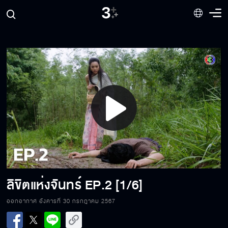
Play
Video
ลิขิตแห่งจันทร์
EP.2 [1/6]
ออกอากาศ อังคารที่ 30 กรกฎาคม 2567