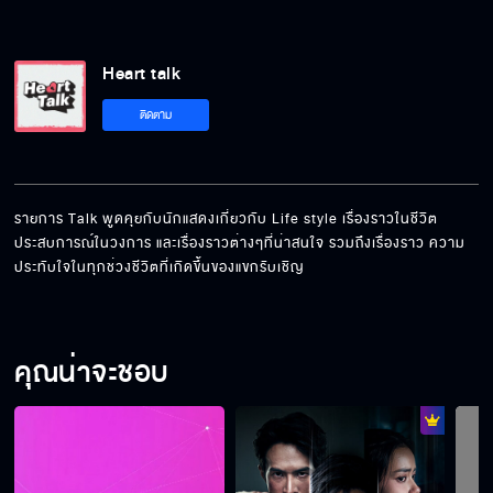
Heart talk
ติดตาม
รายการ Talk พูดคุยกับนักแสดงเกี่ยวกับ Life style เรื่องราวในชีวิต 
ประสบการณ์ในวงการ และเรื่องราวต่างๆที่น่าสนใจ รวมถึงเรื่องราว ความ
ประทับใจในทุกช่วงชีวิตที่เกิดขึ้นของแขกรับเชิญ
คุณน่าจะชอบ