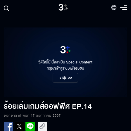
วิดีโอนี้มีเนื้อหาเป็น Special Content
กรุณาเข้าสู่ระบบเพื่อรับชม
เข้าสู่ระบบ
ร้อยเล่มเกมส์ออฟฟิศ
EP.14
ร้อยเล่มเกมส์ออฟฟิศ EP.14[1/6]
ออกอากาศ พุธที่ 17 กรกฎาคม 2567