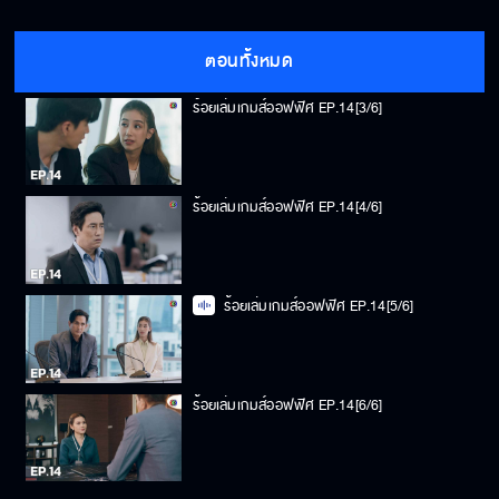
ร้อยเล่มเกมส์ออฟฟิศ EP.14[2/6]
ตอนทั้งหมด
ร้อยเล่มเกมส์ออฟฟิศ EP.14[3/6]
ร้อยเล่มเกมส์ออฟฟิศ EP.14[4/6]
ร้อยเล่มเกมส์ออฟฟิศ EP.14[5/6]
ร้อยเล่มเกมส์ออฟฟิศ EP.14[6/6]