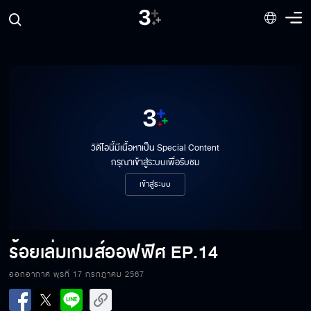
วิดีโอนี้มีเนื้อหาเป็น Special Content
กรุณาเข้าสู่ระบบเพื่อรับชม
เข้าสู่ระบบ
ร้อยเล่มเกมส์ออฟฟิศ
EP.14
ออกอากาศ พุธที่ 17 กรกฎาคม 2567