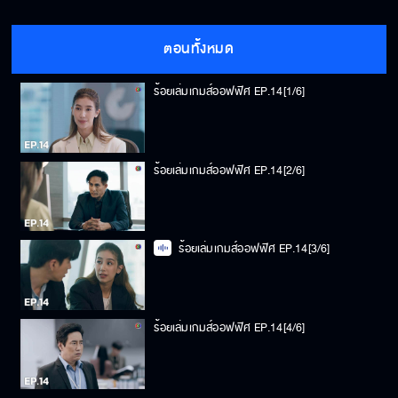
ตอนทั้งหมด
ร้อยเล่มเกมส์ออฟฟิศ EP.14[1/6]
ร้อยเล่มเกมส์ออฟฟิศ EP.14[2/6]
ร้อยเล่มเกมส์ออฟฟิศ EP.14[3/6]
ร้อยเล่มเกมส์ออฟฟิศ EP.14[4/6]