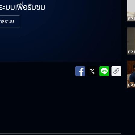
่ระบบเพื่อรับชม
้าสู่ระบบ