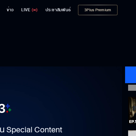
ข่าว
LIVE
ประชาสัมพันธ์
3Plus Premium
าเป็น Special Content