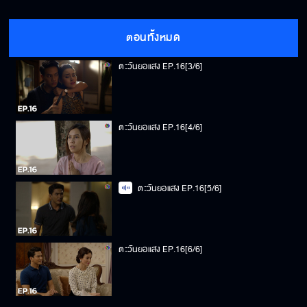
ตะวันยอแสง EP.16[2/6]
ตอนทั้งหมด
ตะวันยอแสง EP.16[3/6]
ตะวันยอแสง EP.16[4/6]
ตะวันยอแสง EP.16[5/6]
ตะวันยอแสง EP.16[6/6]