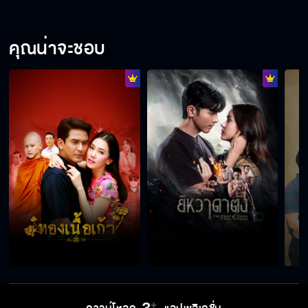
คุณน่าจะชอบ