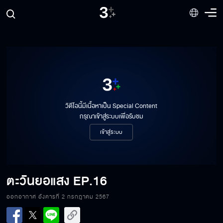
วิดีโอนี้มีเนื้อหาเป็น Special Content
กรุณาเข้าสู่ระบบเพื่อรับชม
เข้าสู่ระบบ
ตะวันยอแสง
EP.16
ตะวันยอแสง EP.16[1/6]
ออกอากาศ อังคารที่ 2 กรกฎาคม 2567