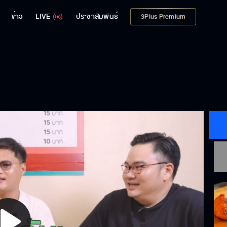
ข่าว
LIVE
ประชาสัมพันธ์
3Plus Premium