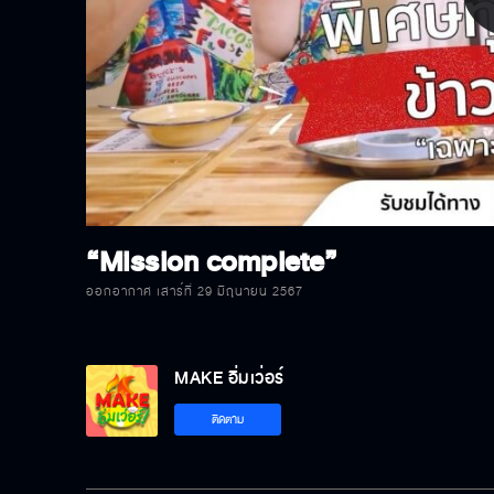
P
V
“Mission complete”
ออกอากาศ เสาร์ที่ 29 มิถุนายน 2567
MAKE อิ่มเว่อร์
ติดตาม