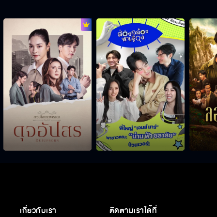
เกี่ยวกับเรา
ติดตามเราได้ที่