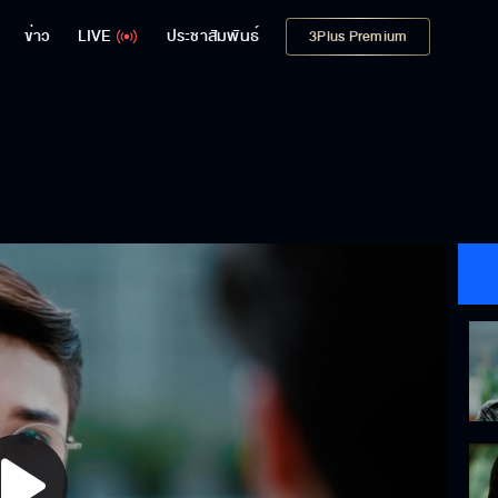
ข่าว
LIVE
ประชาสัมพันธ์
3Plus Premium