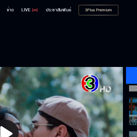
ข่าว
LIVE
ประชาสัมพันธ์
3Plus Premium