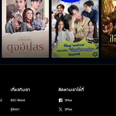
เกี่ยวกับเรา
ติดตามเราได้ที่
น์
BEC World
3Plus
รู้จักเรา
3Plus