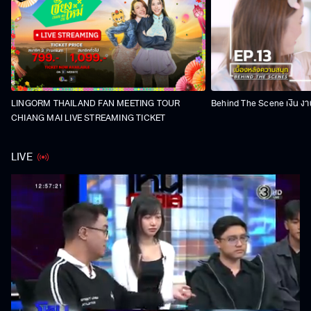
LINGORM THAILAND FAN MEETING TOUR
Behind The Scene เงิน งา
CHIANG MAI LIVE STREAMING TICKET
LIVE