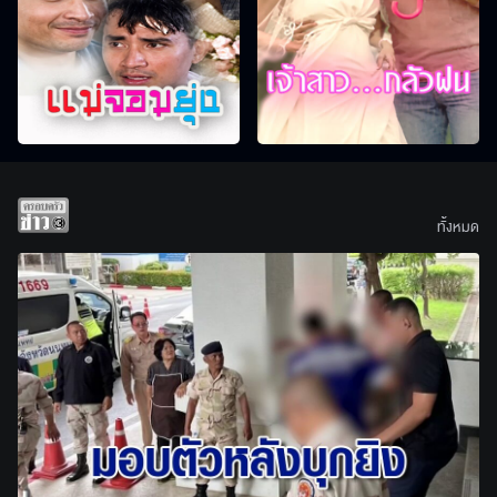
ทั้งหมด