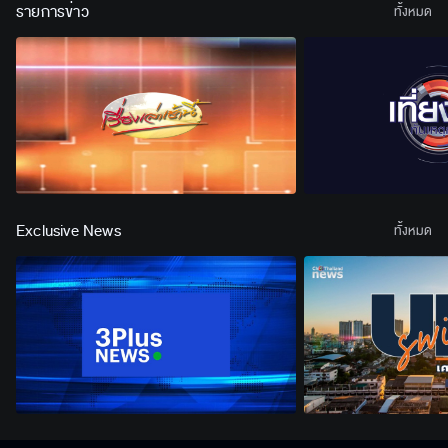
รายการข่าว
ต้องเป็นผู้ใหญ่
ทั้งหมด
Exclusive News
ทั้งหมด