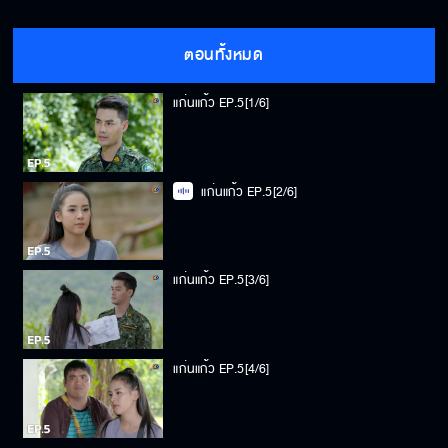
ตอนทั้งหมด
แก่นแก้ว EP.5[1/6]
แก่นแก้ว EP.5[2/6]
แก่นแก้ว EP.5[3/6]
แก่นแก้ว EP.5[4/6]