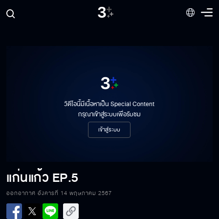
วิดีโอนี้มีเนื้อหาเป็น Special Content
กรุณาเข้าสู่ระบบเพื่อรับชม
เข้าสู่ระบบ
แก่นแก้ว
EP.5
ออกอากาศ อังคารที่ 14 พฤษภาคม 2567