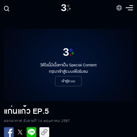
วิดีโอนี้มีเนื้อหาเป็น Special Content
กรุณาเข้าสู่ระบบเพื่อรับชม
เข้าสู่ระบบ
แก่นแก้ว
EP.5
ออกอากาศ อังคารที่ 14 พฤษภาคม 2567