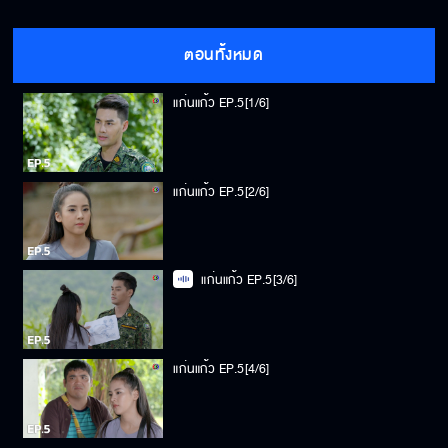
ตอนทั้งหมด
แก่นแก้ว EP.5[1/6]
แก่นแก้ว EP.5[2/6]
แก่นแก้ว EP.5[3/6]
แก่นแก้ว EP.5[4/6]